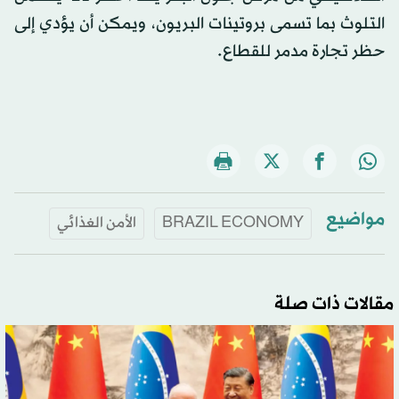
التلوث بما تسمى بروتينات البريون، ويمكن أن يؤدي إلى
حظر تجارة مدمر للقطاع.
مواضيع
BRAZIL ECONOMY
الأمن الغذائي
مقالات ذات صلة