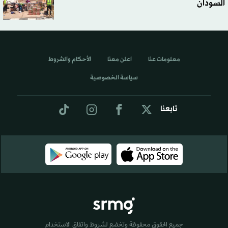
السودان
معلومات عنا
اعلن معنا
الأحكام والشروط
سياسة الخصوصية
تابعنا
جميع الحقوق محفوظة وتخضع لشروط واتفاق الاستخدام