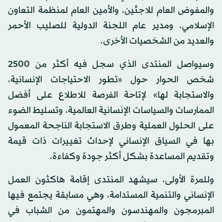
والمفوض العام للاجئين، والأمين العام لمنظمة التعاون
الإسلامي، ومدير عام اللجنة الدولية للصليب الأحمر
والعديد من الشخصيات الأخرى.
وسيواصل المنتدى الذي سجل فيه أكثر من 2500
شخص الحوار حول «تطور الاحتياجات الإنسانية،
والاستجابة لها» لإتاحة الفرصة للاطلاع على أفضل
الممارسات والسياسات الإنسانية العالمية، وتسليط الضوء
على الحلول العملية وطرق الاستجابة الناجحة المعمول
بها في السياق الإنساني لإحداث تغييرات ذات قيمة
وتقديم المساعدة بشكل أكثر جودة وكفاءة.
وللمرة الأولى، سيشهد المنتدى إقامة هاكثون العمل
الإنساني والتنمية المستدامة، وهي مسابقة يجتمع فيها
المبرمجون والمهندسون والمهتمون من الشباب في