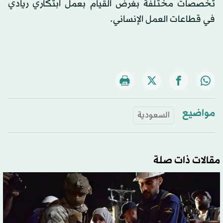
تخصصات مختلفة بغرض القيام بعمل ابتكاري ريادي
في قطاعات العمل الإنساني.
مواضيع
السعودية
مقالات ذات صلة