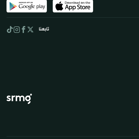
تابعنا