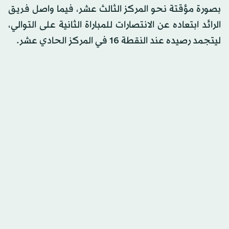
بصورة مؤقتة نحو المركز الثالث عشر، فيما واصل فريق
الرائد ابتعاده عن الانتصارات للمباراة الثانية على التوالي،
ليتجمد رصيده عند النقطة 16 في المركز الحادي عشر.