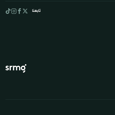
تابعنا