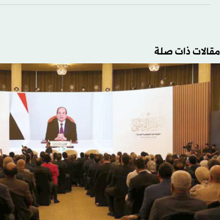
مقالات ذات صلة