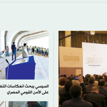
السيسي يبحث انعكاسات التطور
على الأمن القومي المصري