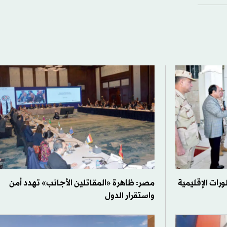
ات الإقليمية
مصر: ظاهرة «المقاتلين الأجانب» تهدد أمن
واستقرار الدول