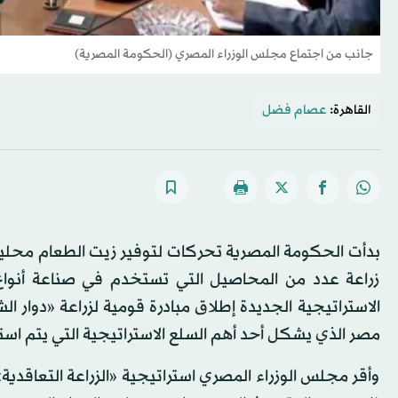
جانب من اجتماع مجلس الوزراء المصري (الحكومة المصرية)
القاهرة:
عصام فضل
بدأت الحكومة المصرية تحركات لتوفير زيت الطعام محلياً، و
زراعة عدد من المحاصيل التي تستخدم في صناعة أنواع 
الاستراتيجية الجديدة إطلاق مبادرة قومية لزراعة «دوار 
مصر الذي يشكل أحد أهم السلع الاستراتيجية التي يتم است
وأقر مجلس الوزراء المصري استراتيجية «الزراعة التعاقدية