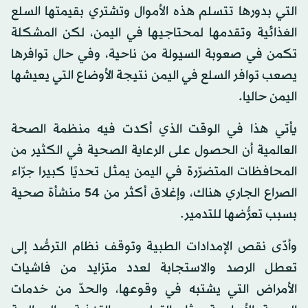
التي بدورها تتسلم هذه الأموال وتشتري بقيمتها السلع
الغذائية وتقدمها لمحتاجيها في اليمن، لكن المشكلة
تكمن في صعوبة السيولة من ناحية، وفي حال توافرها
يصعب توافر السلع في اليمن نتيجة الأوضاع التي يعيشها
اليمن حاليا.
يأتي هذا في الوقت الذي أكدت فيه منظمة الصحة
العالمية أن الحصول على الرعاية الصحية في الكثير من
المحافظات المتضرّرة في اليمن يمثل تحديًا كبيرا جرّاء
الصراع الجاري هناك، وإغلاق أكثر من 54 منشأة صحية
بسبب تعرُّضها للتدمير.
وأدّى نقص الإمدادات الطبية وتوقف نظام الترصُّد إلى
تعطل الرصد والاستجابة لعدد متزايد من فاشيات
الأمراض التي يشتبه في وقوعها، والحدّ من خدمات