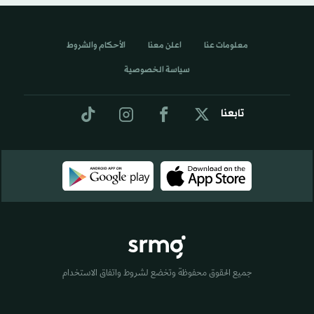
معلومات عنا
اعلن معنا
الأحكام والشروط
سياسة الخصوصية
تابعنا
جميع الحقوق محفوظة وتخضع لشروط واتفاق الاستخدام