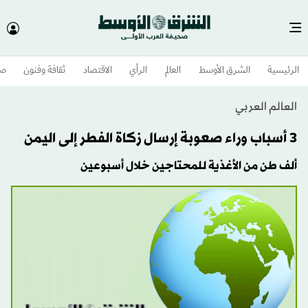
الرئيسية
الشرق الأوسط​
العالم
الرأي
الاقتصاد
ثقافة وفنون
صح
العالم العربي
3 أسباب وراء صعوبة إرسال زكاة الفطر إلى اليمن
ألف طن من الأغذية للمحتاجين خلال أسبوعين