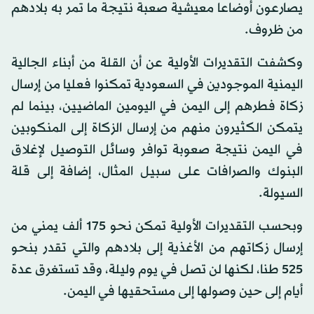
يصارعون أوضاعا معيشية صعبة نتيجة ما تمر به بلادهم
من ظروف.
وكشفت التقديرات الأولية عن أن القلة من أبناء الجالية
اليمنية الموجودين في السعودية تمكنوا فعليا من إرسال
زكاة فطرهم إلى اليمن في اليومين الماضيين، بينما لم
يتمكن الكثيرون منهم من إرسال الزكاة إلى المنكوبين
في اليمن نتيجة صعوبة توافر وسائل التوصيل لإغلاق
البنوك والصرافات على سبيل المثال، إضافة إلى قلة
السيولة.
وبحسب التقديرات الأولية تمكن نحو 175 ألف يمني من
إرسال زكاتهم من الأغذية إلى بلادهم والتي تقدر بنحو
525 طنا، لكنها لن تصل في يوم وليلة، وقد تستغرق عدة
أيام إلى حين وصولها إلى مستحقيها في اليمن.