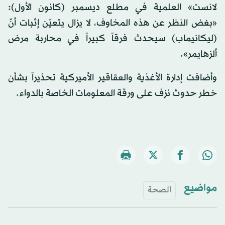
لانست» العلمية في مطلع ديسمبر (كانون الأول):
«بغض النظر عن هذه المخاوف، لا يزال يتعيّن إثبات أنّ
(ليكانيماب) سيحدث فرقاً كبيراً في محاربة مرض
ألزهايمر».
وأضافت إدارة الأغذية والعقاقير الأميركية تحذيراً بشأن
خطر حدوث نزف على ورقة المعلومات الخاصة بالدواء.
مواضيع
الصحة