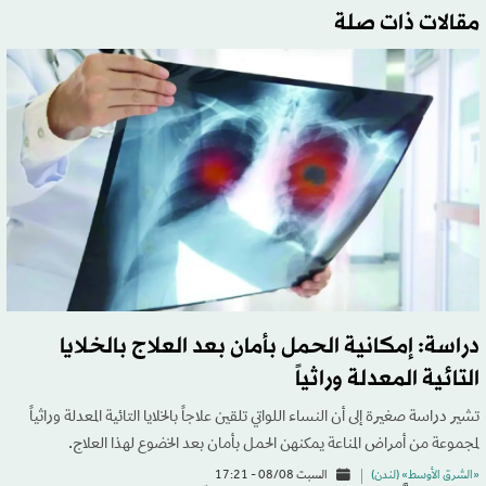
مقالات ذات صلة
دراسة: إمكانية الحمل بأمان بعد العلاج بالخلايا
التائية المعدلة وراثياً
تشير دراسة ‌صغيرة إلى أن النساء اللواتي تلقين علاجاً بالخلايا التائية المعدلة وراثياً
لمجموعة من أمراض المناعة ​يمكنهن الحمل بأمان بعد الخضوع لهذا العلاج.
«الشرق الأوسط» (لندن)
السبت 08/08 - 17:21