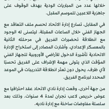
خلالها عدد من المباريات الودية بهدف الوقوف على
جاهزية اللاعبين للموسم المقبل.
في المقابل، تسارع إدارة الاتحاد لحسم ملف التعاقد مع
الجهاز الفني خلال الساعات المقبلة، ليتسنى له الوجود
مع انطلاقة تحضيرات الفريق في مرحلته الثانية
بالمعسكر الإعدادي، وأشارت المصادر إلى استخراج الإدارة
الاتحادية تأشيرة الدخول للأراضي الأوروبية للجهاز الفني
المؤقت الذي يتولى مهمة الإشراف على الفريق تحسبًا
لأي ظرف، يحول دون تعثر انطلاقة التدريبات في الموعد
المحدد لبرنامج الفريق.
من جهة أخرى، وقعت إدارة نادي الاتحاد عقد احترافيا مع
عوض خريص لاعب نجران لمدة 4 سنوات، وذلك بعد
سلسلة مفاوضات ساخنة مع إدارة ناديه.