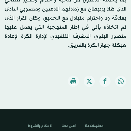
الذي ظلا يرتبطان مع زملائهم اللاعبين ومنسوبي النادي
بعلاقة ود واحترام متبادل مع الجميع، وكان القرار الذي
تم اتخاذه يأتي في إطار المنهجية التي يعمل عليها
منصور البلوي المشرف التنفيذي لإدارة الكرة لإعادة
هيكلة جهاز الكرة بالفريق.
معلومات عنا
اعلن معنا
الأحكام والشروط