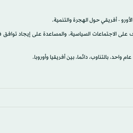
أورو - أفريقي حول الهجرة والتنمية.
 على الاجتماعات السياسية، والمساعدة على إيجاد توافق في
واحد، بالتناوب، دائما، بين أفريقيا وأوروبا.