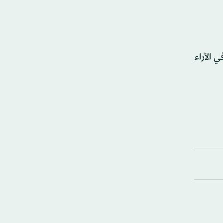
 الآراء