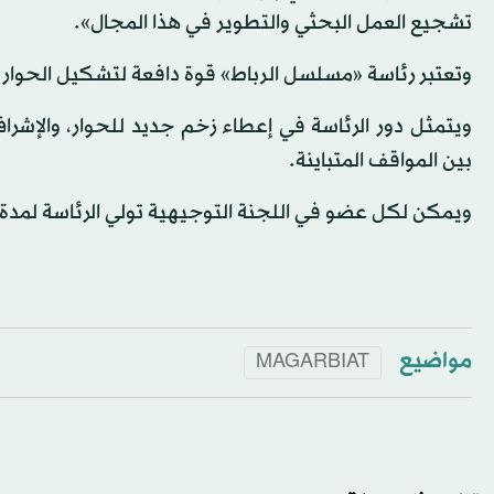
تشجيع العمل البحثي والتطوير في هذا المجال».
وتعتبر رئاسة «مسلسل الرباط» قوة دافعة لتشكيل الحوار ال
ويتمثل دور الرئاسة في إعطاء زخم جديد للحوار، والإشراف
بين المواقف المتباينة.
ويمكن لكل عضو في اللجنة التوجيهية تولي الرئاسة لمدة عام 
مواضيع
MAGARBIAT