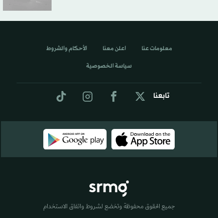
معلومات عنا
اعلن معنا
الأحكام والشروط
سياسة الخصوصية
تابعنا
جميع الحقوق محفوظة وتخضع لشروط واتفاق الاستخدام