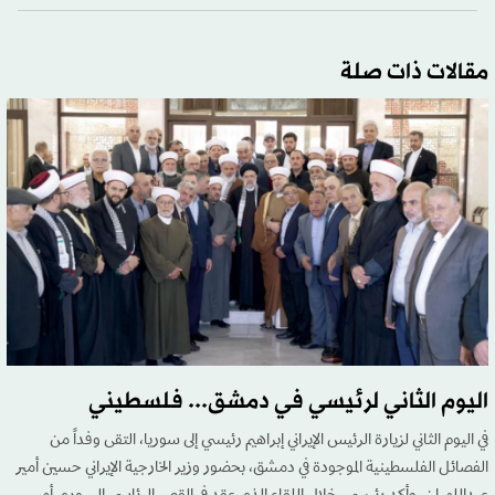
مقالات ذات صلة
اليوم الثاني لرئيسي في دمشق... فلسطيني
في اليوم الثاني لزيارة الرئيس الإيراني إبراهيم رئيسي إلى سوريا، التقى وفداً من
الفصائل الفلسطينية الموجودة في دمشق، بحضور وزير الخارجية الإيراني حسين أمير