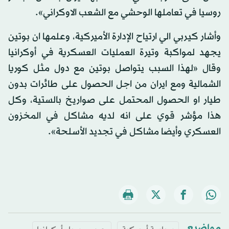
روسيا في تعاملها الوحشي مع الشعب الاوكراني».
وأشار كيربي الي ارتياح الإدارة الأميركية، وعلمها ان بوتين
يجهد لمواكبة وتيرة العمليات العسكرية في أوكرانيا
وقال «لهذا السبب يتواصل بوتين مع دول مثل كوريا
الشمالية ومع ايران من اجل الحصول على طائرات بدون
طيار او الحصول المحتمل على صواريخ بالستية، وكل
هذا مؤشر قوي على انه لديه مشاكل في المخزون
العسكري وأيضا مشاكل في تجديد الأسلحة».
مواضيع