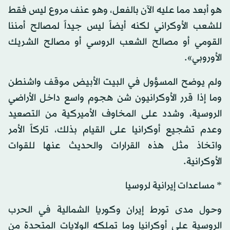
هو أبعد مما عليه الآن بالفعل، وهو عنف مروع ليس فقط
للشعب الأوكراني لكنه أيضاً ليس جيداً لمصالح أمننا
القومي أو مصالح الشعب الروسي أو مصالح الشريك
الأوروبي».
ولم يوضح المسؤول في البيت الأبيض موقف واشنطن
وما إذا قرر الأوكرانيون شن هجوم واسع داخل الأراضي
الروسية، وشدد على المخاوف الأميركية من التصعيد
وعدم تشجيع أوكرانيا على القيام بذلك، تاركاً الأمر
واتخاذ مثل هذه القرارات والحديث عنها للقوات
الأوكرانية.
* مساعدات إيرانية لروسيا
وحول مدى تورط إيران وكوريا الشمالية في الحرب
الروسية على أوكرانيا وما تملكه الولايات المتحدة من