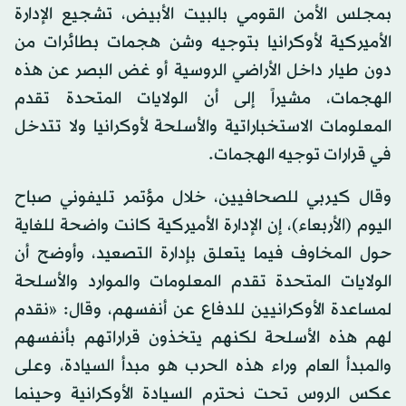
بمجلس الأمن القومي بالبيت الأبيض، تشجيع الإدارة
الأميركية لأوكرانيا بتوجيه وشن هجمات بطائرات من
دون طيار داخل الأراضي الروسية أو غض البصر عن هذه
الهجمات، مشيراً إلى أن الولايات المتحدة تقدم
المعلومات الاستخباراتية والأسلحة لأوكرانيا ولا تتدخل
في قرارات توجيه الهجمات.
وقال كيربي للصحافيين، خلال مؤتمر تليفوني صباح
اليوم (الأربعاء)، إن الإدارة الأميركية كانت واضحة للغاية
حول المخاوف فيما يتعلق بإدارة التصعيد، وأوضح أن
الولايات المتحدة تقدم المعلومات والموارد والأسلحة
لمساعدة الأوكرانيين للدفاع عن أنفسهم، وقال: «نقدم
لهم هذه الأسلحة لكنهم يتخذون قراراتهم بأنفسهم
والمبدأ العام وراء هذه الحرب هو مبدأ السيادة، وعلى
عكس الروس تحت نحترم السيادة الأوكرانية وحينما