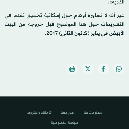
النارية».
غير أنه لا تساوره أوهام حول إمكانية تحقيق تقدم في
التشريعات حول هذا الموضوع قبل خروجه من البيت
الأبيض في يناير (كانون الثاني) 2017.
معلومات عنا
اعلن معنا
الأحكام والشروط
سياسة الخصوصية