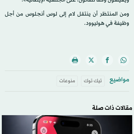
ومن المنتظر أن ينتقل لام إلى لوس أنجلوس من أجل
وظيفة في هوليوود.
مواضيع
تيك توك
منوعات
مقالات ذات صلة