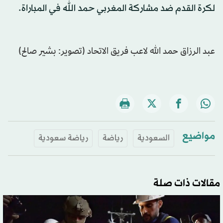
لكرة القدم ضد مشاركة المغربي حمد الله في المباراة.
عبد الرزاق حمد الله لاعب فريق الاتحاد (تصوير: بشير صالح)
مواضيع
السعودية
رياضة
رياضة سعودية
مقالات ذات صلة