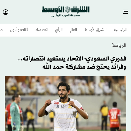
الرئيسية
الشرق الأوسط​
العالم
الرأي
الاقتصاد
ثقافة وفنون
صح
الرياضة
الدوري السعودي: الاتحاد يستعيد انتصاراته...
والرائد يحتج ضد مشاركة حمد الله