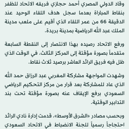
وقاد الدولي المصري أحمد حجازي فريقه الاتحاد للظفر
بنقاط المباراة بعدما سجل هدف اللقاء الوحيد عند
الدقيقة 66 من عمر اللقاء الذي أقيم على ملعب مدينة
الملك عبد الله الرياضية بمدينة بريدة.
ورفع الاتحاد رصيده بهذا الانتصار إلى النقطة السابعة
متقدماً بصورة مؤقتة إلى المركز الثالث، في الوقت الذي
ظل فيه فريق الرائد العاشر برصيد ثلاث نقاط.
وشهدت المواجهة مشاركة المغربي عبد الرزاق حمد الله
الذي عاد للمشاركة بعد قرار من مركز التحكيم الرياضي
السعودي برفع الإيقاف عنه بصورة مؤقتة تحت بند
التدابير الوقتية.
وبحسب مصادر «الشرق الأوسط»، قدمت إدارة نادي الرائد
احتجاجاً رسمياً للجنة الانضباط في الاتحاد السعودي