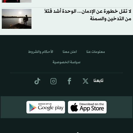
لا تقل خطورة عن الإدمان... الوحدة أشد قتلاً
من التدخين والسمنة
معلومات عنا
اعلن معنا
الأحكام والشروط
سياسة الخصوصية
تابعنا