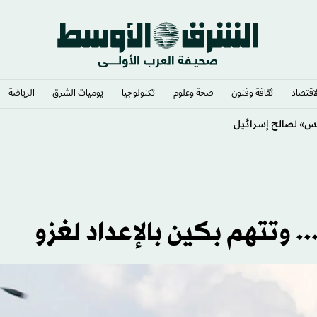
لاقتصاد
ثقافة وفنون
صحة وعلوم
تكنولوجيا
يوميات الشرق​
الرياضة
. وتتهم بكين بالإعداد لغزو