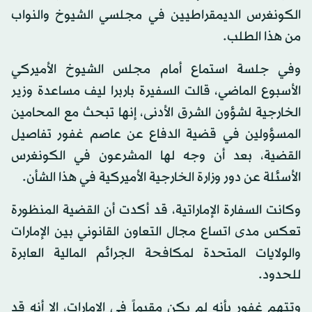
الكونغرس الديمقراطيين في مجلسي الشيوخ والنواب
من هذا الطلب.
وفي جلسة استماع أمام مجلس الشيوخ الأميركي
الأسبوع الماضي، قالت السفيرة باربرا ليف مساعدة وزير
الخارجية لشؤون الشرق الأدنى، إنها تبحث مع المحامين
المسؤولين في قضية الدفاع عن عاصم غفور تفاصيل
القضية، بعد أن وجه لها المشرعون في الكونغرس
الأسئلة عن دور وزارة الخارجية الأميركية في هذا الشأن.
وكانت السفارة الإماراتية، قد أكدت أن القضية المنظورة
تعكس مدى اتساع مجال التعاون القانوني بين الإمارات
والولايات المتحدة لمكافحة الجرائم المالية العابرة
للحدود.
وتتهم غفور بأنه لم يكن مقيماً في الإمارات، إلا أنه قد