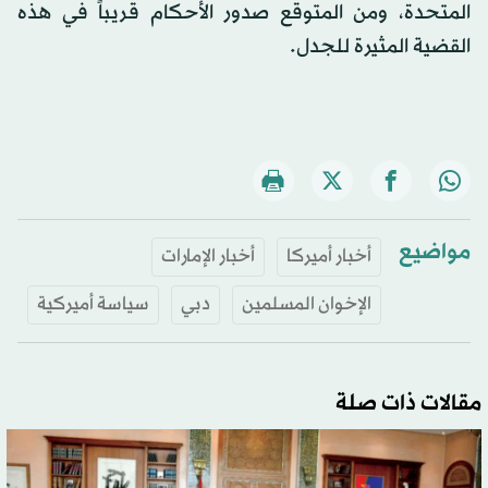
المتحدة، ومن المتوقع صدور الأحكام قريباً في هذه
القضية المثيرة للجدل.
مواضيع
أخبار أميركا
أخبار الإمارات
الإخوان المسلمين
دبي
سياسة أميركية
مقالات ذات صلة