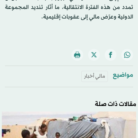
تمدد من هذه الفترة الانتقالية، ما أثار تنديد المجموعة
الدولية وعرّض مالي إلى عقوبات إقليمية.
مواضيع
مالي أخبار
مقالات ذات صلة