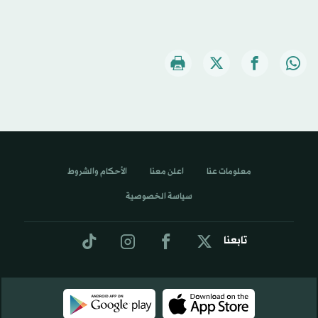
معلومات عنا
اعلن معنا
الأحكام والشروط
سياسة الخصوصية
تابعنا