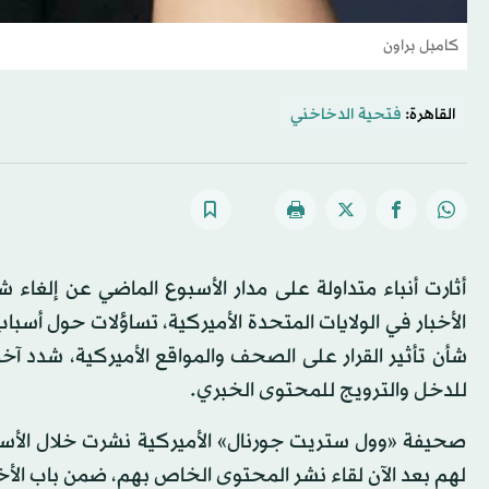
كامبل براون
القاهرة:
فتحية الدخاخني
أثارت أنباء متداولة على مدار الأسبوع الماضي عن إلغاء 
الأخبار في الولايات المتحدة الأميركية، تساؤلات حول أسبا
شأن تأثير القرار على الصحف والمواقع الأميركية، شدد 
للدخل والترويج للمحتوى الخبري.
صحيفة «وول ستريت جورنال» الأميركية نشرت خلال الأسبوع
لهم بعد الآن لقاء نشر المحتوى الخاص بهم، ضمن باب ا