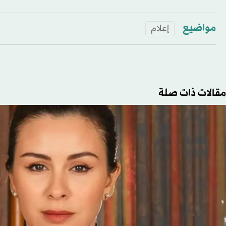
مواضيع
إعلام
مقالات ذات صلة