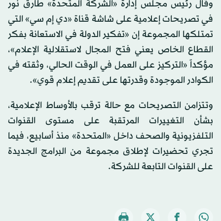
وقال رئيس مجلس إدارة «الشركة المتحدة» طارق نور
في تصريحات إعلامية على شاشة قناة «دي إم سي» التي
تمتلكها المجموعة إن «تفكير الدولة في الاستعانة بفكر
القطاع الخاص يعني فتح المجال لاستقلالية الإعلام»،
مؤكداً «التركيز على العمل في الوقت الحالي، وثقته في
الكوادر الموجودة وقدرتها على تقديم إعلام قوي».
وتتزامن التصريحات مع حالة ترقب بالأوساط الإعلامية،
بشأن التغييرات المرتقبة على مستوى القنوات
التلفزيونية والصحف داخل «المتحدة» منذ أسابيع، فيما
تجري تحضيرات لإطلاق مجموعة من البرامج الجديدة
على القنوات التابعة للشركة.