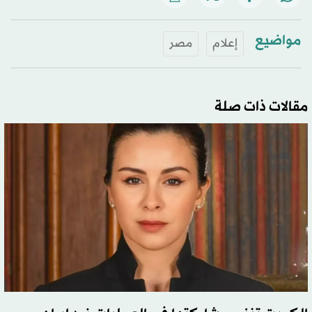
مواضيع
إعلام
مصر
مقالات ذات صلة