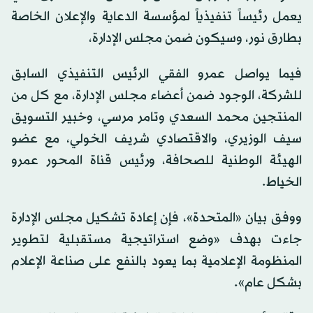
يعمل رئيساً تنفيذياً لمؤسسة الدعاية والإعلان الخاصة
بطارق نور، وسيكون ضمن مجلس الإدارة،
فيما يواصل عمرو الفقي الرئيس التنفيذي السابق
للشركة، الوجود ضمن أعضاء مجلس الإدارة، مع كل من
المنتجين محمد السعدي وتامر مرسي، وخبير التسويق
سيف الوزيري، والاقتصادي شريف الخولي، مع عضو
الهيئة الوطنية للصحافة، ورئيس قناة المحور عمرو
الخياط.
ووفق بيان «المتحدة»، فإن إعادة تشكيل مجلس الإدارة
جاءت بهدف «وضع استراتيجية مستقبلية لتطوير
المنظومة الإعلامية بما يعود بالنفع على صناعة الإعلام
بشكل عام».