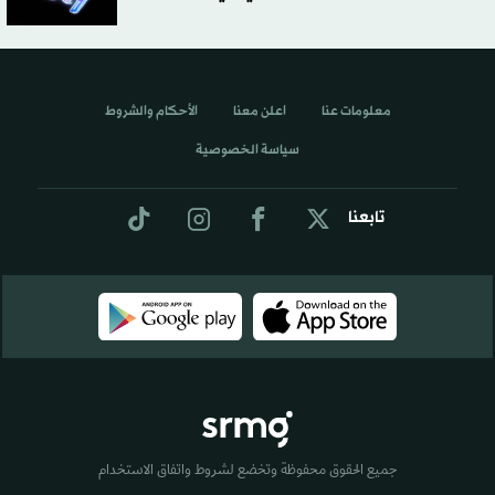
معلومات عنا
اعلن معنا
الأحكام والشروط
سياسة الخصوصية
تابعنا
جميع الحقوق محفوظة وتخضع لشروط واتفاق الاستخدام