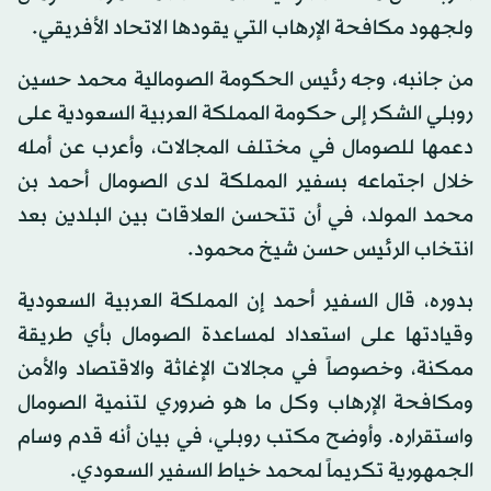
ولجهود مكافحة الإرهاب التي يقودها الاتحاد الأفريقي.
من جانبه، وجه رئيس الحكومة الصومالية محمد حسين
روبلي الشكر إلى حكومة المملكة العربية السعودية على
دعمها للصومال في مختلف المجالات، وأعرب عن أمله
خلال اجتماعه بسفير المملكة لدى الصومال أحمد بن
محمد المولد، في أن تتحسن العلاقات بين البلدين بعد
انتخاب الرئيس حسن شيخ محمود.
بدوره، قال السفير أحمد إن المملكة العربية السعودية
وقيادتها على استعداد لمساعدة الصومال بأي طريقة
ممكنة، وخصوصاً في مجالات الإغاثة والاقتصاد والأمن
ومكافحة الإرهاب وكل ما هو ضروري لتنمية الصومال
واستقراره. وأوضح مكتب روبلي، في بيان أنه قدم وسام
الجمهورية تكريماً لمحمد خياط السفير السعودي.