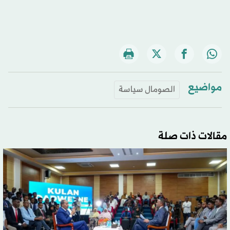
مواضيع
الصومال سياسة
مقالات ذات صلة