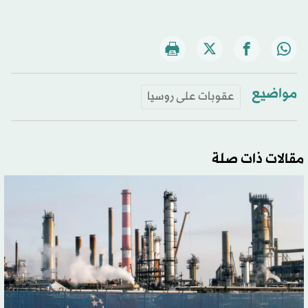
مواضيع
عقوبات على روسيا
مقالات ذات صلة