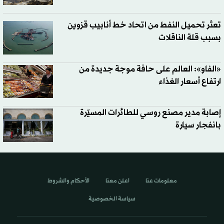
تعثر تحميل النفط من اتحاد خط أنابيب قزوين
بسبب قلة الناقلات
«الفاو»: العالم على حافة موجة جديدة من
ارتفاع أسعار الغذاء
إصابة مدير مصنع روسي للطائرات المسيّرة
بانفجار سيارة
معلومات عنا
اعلن معنا
الأحكام والشروط
سياسة الخصوصية