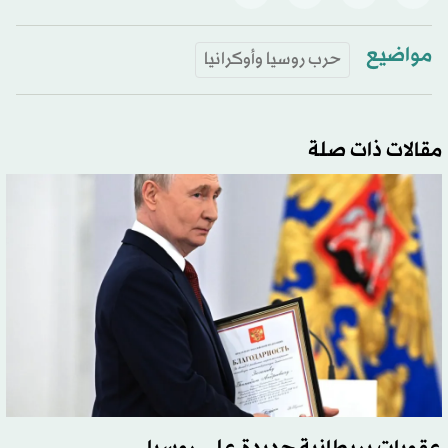
مواضيع
حرب روسيا وأوكرانيا
مقالات ذات صلة