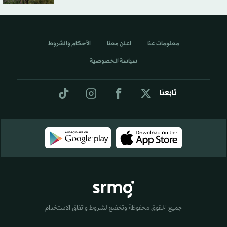
معلومات عنا
اعلن معنا
الأحكام والشروط
سياسة الخصوصية
تابعنا
جميع الحقوق محفوظة وتخضع لشروط واتفاق الاستخدام