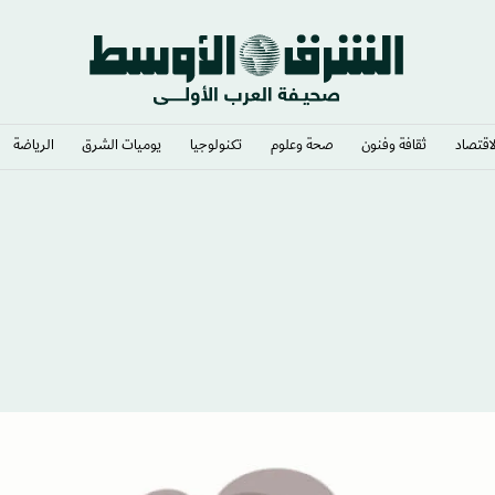
لاقتصاد
ثقافة وفنون
صحة وعلوم
تكنولوجيا
يوميات الشرق​
الرياضة