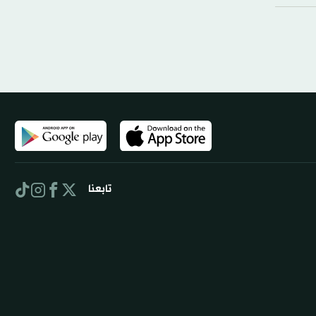
تابعنا