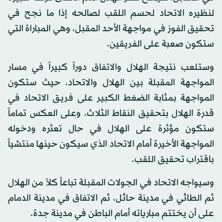
لنظيره الاتحاد لحسم اللقب لصالحه إذا ما نجح في
تحقيق الفوز في مواجهة الأحد المقبل، وهي المباراة التي
ستكون صعبة على الفريقين.
وستلعب نتيجة الهلال والاتفاق دوراً كبيراً في مسار
المواجهة المقبلة بين الهلال والاتحاد، حيث ستكون
المواجهة بمثابة الضغط الكبير على فريق الاتحاد في
قدرة الهلال بتحقيق النقاط الثلاث، وعلى العكس تماماً
ستكون مؤثرة على الهلال في حال تعثره ودخوله
المواجهة الأخيرة أمام الاتحاد الذي سيكون حينها منتشياً
باقتراب تحقيق اللقب.
وسيواجه الاتحاد في الجولات المقبلة تباعاً كلاً من الهلال
ثم الطائي في مدينة حائل، ثم الاتفاق في مدينة الدمام
على أن يختتم مبارياته أمام الباطن في مدينة جدة.