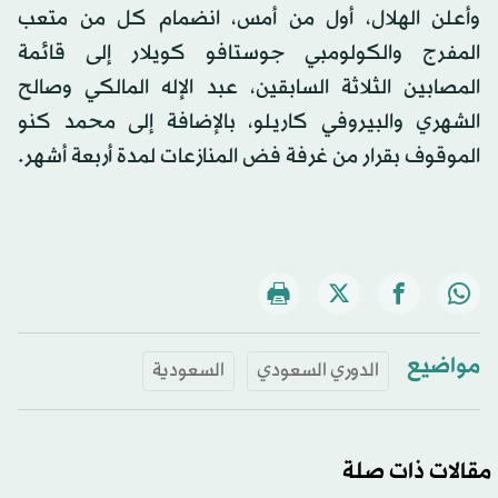
وأعلن الهلال، أول من أمس، انضمام كل من متعب
المفرج والكولومبي جوستافو كويلار إلى قائمة
المصابين الثلاثة السابقين، عبد الإله المالكي وصالح
الشهري والبيروفي كاريلو، بالإضافة إلى محمد كنو
الموقوف بقرار من غرفة فض المنازعات لمدة أربعة أشهر.
مواضيع
الدوري السعودي
السعودية
مقالات ذات صلة