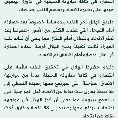
انتصاره في كافة مبارياته المتبقية في الدوري ليتفوق
حينها على نظيره الاتحاد ويحسم اللقب لصالحه.
طريق الهلال نحو اللقب يبدو شاقاً، خصوصاً بعد خسارته
أمام الفيحاء التي عقدت الكثير من الأمور، خصوصاً بعد
تعثر الاتحاد بالتعادل أمام الفتح، مما يعني أن نقاط تلك
المباراة كانت كفيلة بمنح الهلال فرصة اعتلاء الصدارة
في حال انتصاره أمام الاتفاق ثم الاتحاد.
وتبدو حظوظ الهلال في تحقيق اللقب قائمة على
انتصاره في كافة مبارياته المقبلة، بدءاً من مواجهة
الاتفاق المؤجلة، التي سيرتفع معها رصيده النقطي إلى
55 نقطة بفارق ست نقاط عن الاتحاد قبل المواجهة التي
ستجمع بينهما، مما يعني أن فوز الهلال في مواجهة
الاتحاد سيرتفع معها رصيده إلى 58 نقطة وبفارق ثلاث
نقاط عن الاتحاد.