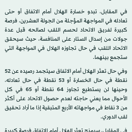
في المقابل، تبدو خسارة الهلال أمام الاتفاق أو حتى
تعادله في المواجهة المؤجلة من الجولة العشرين، فرصة
كبيرة لفريق الاتحاد لحسم اللقب لصالحه قبل عدة
جولات من إسدال الستار على المنافسة، حيث سيحقق
الاتحاد اللقب في حال تجاوزه الهلال في المواجهة التي
ستجمع بينهما.
وفي حال تعثر الهلال أمام الاتفاق سيتجمد رصيده عن 52
نقطة في حال الخسارة أو 53 نقطة في حال تعادله،
وحينها لن يستطيع تجاوز 64 نقطة أو 65 في كل
الأحوال مما يعني حاجته لعدم حصول الاتحاد على أكثر
من 3 نقاط في مواجهاته الأربع المتبقية إذا ما أراد تحقيق
لقب الدوري.
في المقابل، سيمنح تعثر الهلال أمام الاتفاق فرصة كبيرة