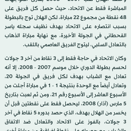
المباشرة فقط عن الاتحاد، حيث حصل كل فريق على
48 نقطة من مجموع 22 مباراة، لكن الهلال توج بالبطولة
بسبب انتصاره على الاتحاد بهدف نظيف سجله ياسر
القحطاني في الجولة الأخيرة، مع نهاية مباراة الذهاب
بالتعادل السلبي، ليتوج الفريق العاصمي باللقب.
وكان الاتحاد في حاجة فقط إلى 3 نقاط من آخر 3 جولات
لحسم بطولة الدوري خلال موسم 2007 - 2008، إلا أنه
تعادل مع الشباب بهدف لكل فريق في الجولة 20،
وتعادل أيضاً مع الوحدة بنتيجة 1 - 1 في مباراة أجلت من
الأسبوع العاشر إلى الأسبوع رقم 21، ومن ثم لعبت بتاريخ
5 مارس (آذار) 2008، ليحصل فقط على نقطتين قبل أن
يخسر من الهلال بهدف، الذي حصد بدوره 5 نقاط في آخر
3 جولات، بالفوز على الاتحاد والتعادل ضد الاتفاق