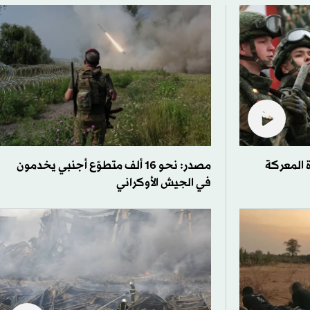
 المعركة
مصدر: نحو 16 ألف متطوّع أجنبي يخدمون
في الجيش الأوكراني