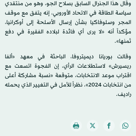
وقال هذا الجنرال السابق بسلاح الجو، وهو من منتقدي
سياسة الطاقة في الاتحاد الأوروبي، إنه يتفق مع موقف
المجر وسلوفاكيا بشأن إرسال الأسلحة إلى أوكرانيا،
مؤكداً أنه «لا يرى أي فائدة لبلاده الفقيرة في دفع
ثمنها».
وقالت بوريانا ديميتروفا، الباحثة في معهد «ألفا
ريسيرش» لاستطلاعات الرأي، إن الفجوة اتسعت مع
اقتراب موعد الانتخابات، متوقعة «نسبة مشاركة أعلى
من انتخابات 2024»، نظراً للأمل في التغيير الذي يحمله
راديف.