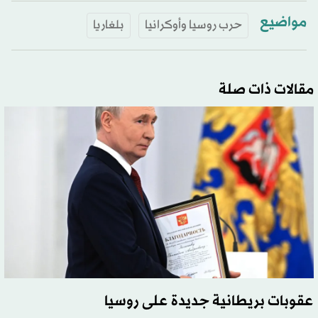
مواضيع
حرب روسيا وأوكرانيا
بلغاريا
مقالات ذات صلة
عقوبات بريطانية جديدة على روسيا