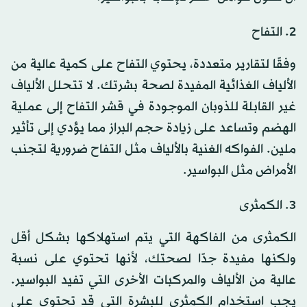
2. التفاح
وفقًا لتقارير متعددة، يحتوي التفاح على كمية عالية من
الألياف الغذائية المفيدة لصحة بشرتك. لا تتحلل الألياف
غير القابلة للذوبان الموجودة في قشر التفاح إلى عملية
الهضم وتساعد على زيادة حجم البراز مما يؤدي إلى تأثير
ملين. الفواكه الغنية بالألياف مثل التفاح ضرورية لتجنب
الأمراض مثل البواسير.
3. الكمثرى
الكمثرى من الفاكهة التي يتم استهلاكها بشكل أقل
ولكنها مفيدة جدًا لصحتك، لأنها تحتوي على نسبة
عالية من الألياف والمركبات الأخرى التي تفيد البواسير.
يجب استخدام الكمثرى للبشرة التي قد تحتوي على