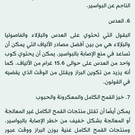
الناجم عن البواسير.
6. العدس
البقول التي تحتوي على العدس والبازلاء والفاصوليا
والبازلاء هي من بين أفضل مصادر الألياف التي يمكن أن
تساعد في منع الإصابة بالبواسير. يمكن أن يحتوي كوب
واحد من العدس على حوالى 15.6 غرام من الألياف. كما
أنه يزيد من تكوين البراز ويقلل من الوقت الذي يقضيه
في القولون.
7. خبز القمح الكامل والمعكرونة والحبوب
يمكن أيضًا أن تقلل منتجات القمح الكامل غير المعالجة
أو المعالجة بشكل خفيف من خطر الإصابة بالبواسير.
ومنتجات القمح الكامل غنية بوزن البراز ووقت عبور