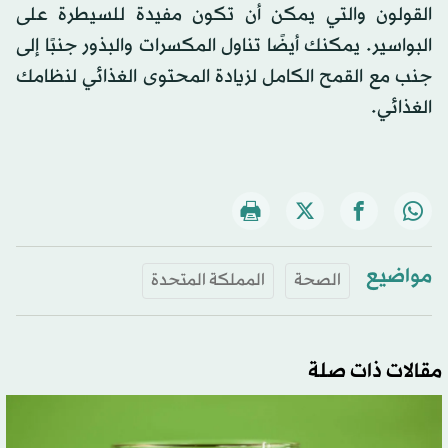
القولون والتي يمكن أن تكون مفيدة للسيطرة على
البواسير. يمكنك أيضًا تناول المكسرات والبذور جنبًا إلى
جنب مع القمح الكامل لزيادة المحتوى الغذائي لنظامك
الغذائي.
مواضيع
الصحة
المملكة المتحدة
مقالات ذات صلة