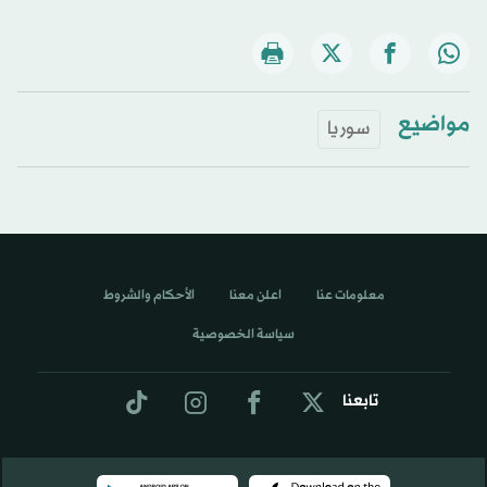
مواضيع
سوريا
معلومات عنا
اعلن معنا
الأحكام والشروط
سياسة الخصوصية
تابعنا