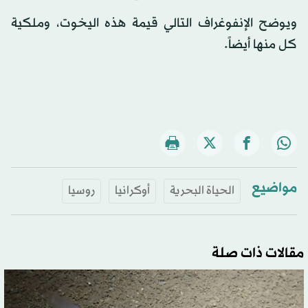
ويوضح الإنفوغراف التالي قيمة هذه اليخوت، وملكية
كل منها أيضاً.
مواضيع
الحياة البحرية
أوكرانيا
روسيا
مقالات ذات صلة