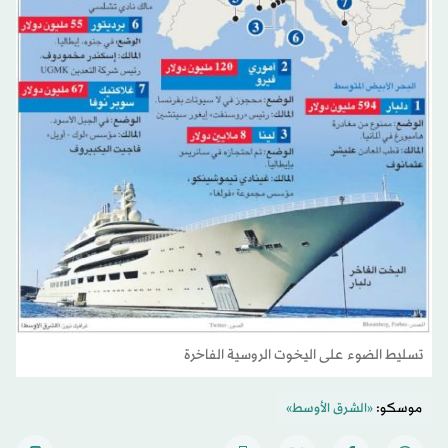
تسليط الضوء على اليخوت الروسية الفاخرة
موسكو:
«الشرق الأوسط»