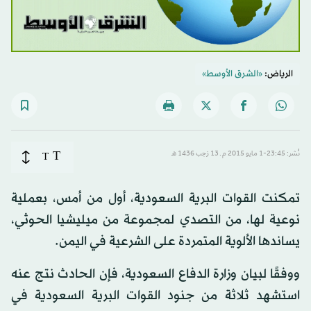
الرياض:
«الشرق الأوسط»
T
نُشر: 23:45-1 مايو 2015 م ـ 13 رَجب 1436 هـ
T
تمكنت القوات البرية السعودية، أول من أمس، بعملية
نوعية لها، من التصدي لمجموعة من ميليشيا الحوثي،
يساندها الألوية المتمردة على الشرعية في اليمن.
ووفقًا لبيان وزارة الدفاع السعودية، فإن الحادث نتج عنه
استشهد ثلاثة من جنود القوات البرية السعودية في