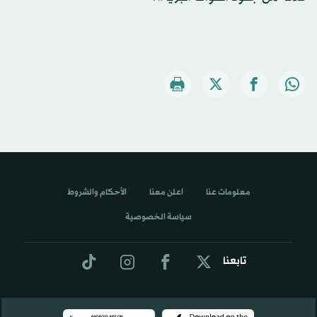
معلومات عنا
اعلن معنا
الأحكام والشروط
سياسة الخصوصية
تابعنا