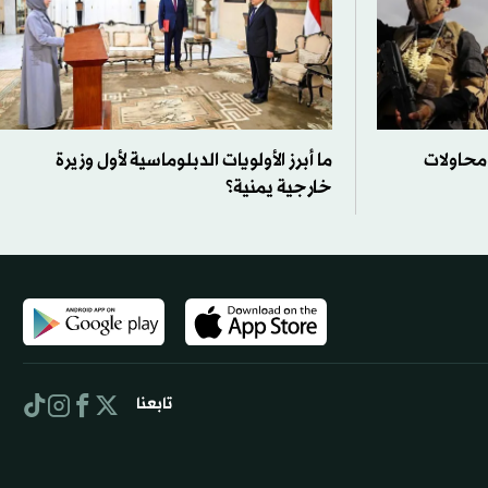
ومحاولات
ما أبرز الأولويات الدبلوماسية لأول وزيرة
خارجية يمنية؟
تابعنا