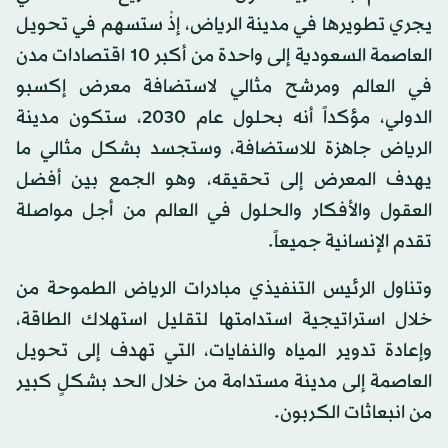
يجري تطويرها في مدينة الرياض، إذْ ستسهم في تحويل
العاصمة السعودية إلى واحدة من أكبر 10 اقتصادات مدن
في العالم ومرشح مثالي لاستضافة معرض إكسبو
الدولي، مؤكداً أنه بحلول عام 2030، ستكون مدينة
الرياض جاهزة للاستضافة، وستجسد بشكل مثالي ما
يهدف المعرض إلى تحقيقه، وهو الجمع بين أفضل
العقول والأفكار والحلول في العالم من أجل مواصلة
تقدم الإنسانية جميعاً.
وتناول الرئيس التنفيذي مبادرات الرياض الطموحة من
خلال استراتيجية استدامتها لتقليل استهلاك الطاقة،
وإعادة تدوير المياه والنفايات، التي تهدف إلى تحويل
العاصمة إلى مدينة مستدامة من خلال الحد بشكلٍ كبير
من انبعاثات الكربون.