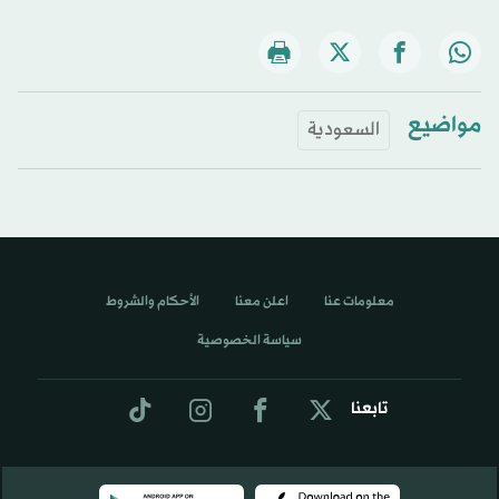
مواضيع
السعودية
معلومات عنا
اعلن معنا
الأحكام والشروط
سياسة الخصوصية
تابعنا