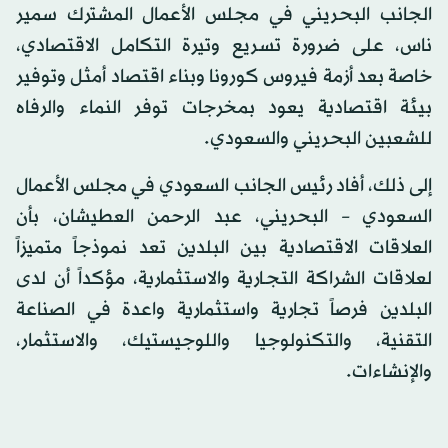
الجانب البحريني في مجلس الأعمال المشترك سمير
ناس، على ضرورة تسريع وتيرة التكامل الاقتصادي،
خاصة بعد أزمة فيروس كورونا وبناء اقتصاد أمثل وتوفير
بيئة اقتصادية يعود بمخرجات توفر النماء والرفاه
للشعبين البحريني والسعودي.
إلى ذلك، أفاد رئيس الجانب السعودي في مجلس الأعمال
السعودي – البحريني، عبد الرحمن العطيشان، بأن
العلاقات الاقتصادية بين البلدين تعد نموذجاً متميزاً
لعلاقات الشراكة التجـارية والاستثمارية، مؤكداً أن لدى
البلدين فرصاً تجارية واستثمارية واعدة في الصناعة
التقنية، والتكنولوجيا واللوجيستيك، والاستثمار،
والإنشاءات.