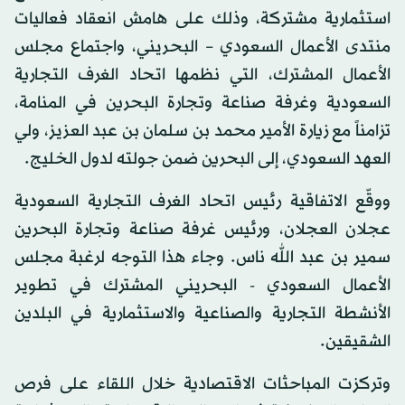
استثمارية مشتركة، وذلك على هامش انعقاد فعاليات
منتدى الأعمال السعودي – البحريني، واجتماع مجلس
الأعمال المشترك، التي نظمها اتحاد الغرف التجارية
السعودية وغرفة صناعة وتجارة البحرين في المنامة،
تزامناً مع زيارة الأمير محمد بن سلمان بن عبد العزيز، ولي
العهد السعودي، إلى البحرين ضمن جولته لدول الخليج.
ووقّع الاتفاقية رئيس اتحاد الغرف التجارية السعودية
عجلان العجلان، ورئيس غرفة صناعة وتجارة البحرين
سمير بن عبد الله ناس. وجاء هذا التوجه لرغبة مجلس
الأعمال السعودي - البحريني المشترك في تطوير
الأنشطة التجارية والصناعية والاستثمارية في البلدين
الشقيقين.
وتركزت المباحثات الاقتصادية خلال اللقاء على فرص