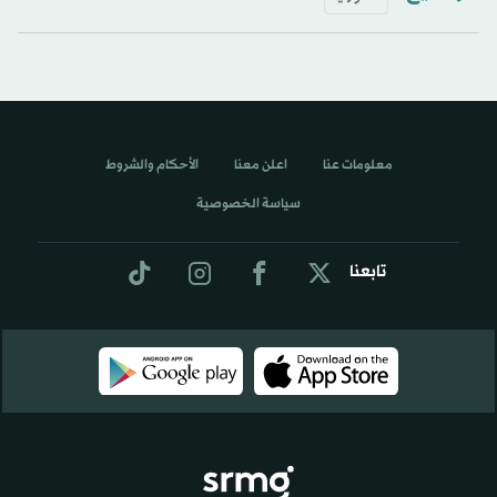
معلومات عنا
اعلن معنا
الأحكام والشروط
سياسة الخصوصية
تابعنا