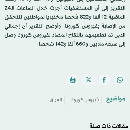
التقرير إلى أن المستشفيات أجرت خلال الساعات الـ24
الماضية 12 ألفا و822 فحصا مختبريا لمواطنين للتحقق
من الإصابة بفيروس كورونا. وأوضح التقرير أن إجمالي
الذين تم تطعيمهم باللقاح المضاد لفيروس كورونا وصل
إلى سبعة ملايين و660 ألفا و142 شخصا.
مواضيع
فيروس كورونا
العراق
مقالات ذات صلة