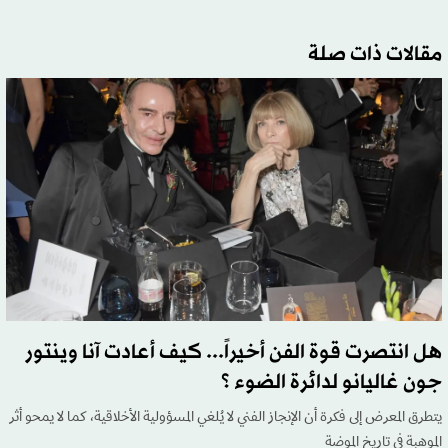
مقالات ذات صلة
هل انتصرت قوة الفن أخيراً... كيف أعادت آنا وينتور
جون غاليانو لدائرة الضوء ؟
يتطرق المعرض إلى فكرة أن الإنجاز الفني لا يُلغي المسؤولية الأخلاقية، كما لا يمحو أثر
الموهبة في تاريخ الموضة