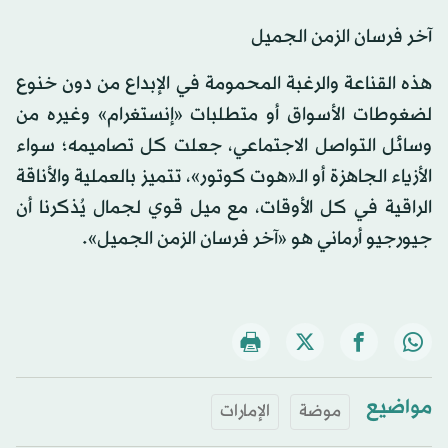
آخر فرسان الزمن الجميل
هذه القناعة والرغبة المحمومة في الإبداع من دون خنوع
لضغوطات الأسواق أو متطلبات «إنستغرام» وغيره من
وسائل التواصل الاجتماعي، جعلت كل تصاميمه؛ سواء
الأزياء الجاهزة أو الـ«هوت كوتور»، تتميز بالعملية والأناقة
الراقية في كل الأوقات، مع ميل قوي لجمال يُذكرنا أن
جيورجيو أرماني هو «آخر فرسان الزمن الجميل».
مواضيع
موضة
الإمارات