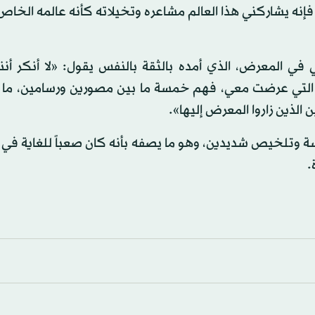
نه يشاركني هذا العالم مشاعره وتخيلاته كأنه عالمه الخاص
 في المعرض، الذي أمده بالثقة بالنفس يقول: «لا أنكر أن
 التي عرضت معي، فهم خمسة ما بين مصورين ورسامين، ما أ
 الذين زاروا المعرض إليها».
وتلخيص شديدين، وهو ما يصفه بأنه كان صعباً للغاية في ال
.