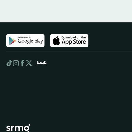
تابعنا