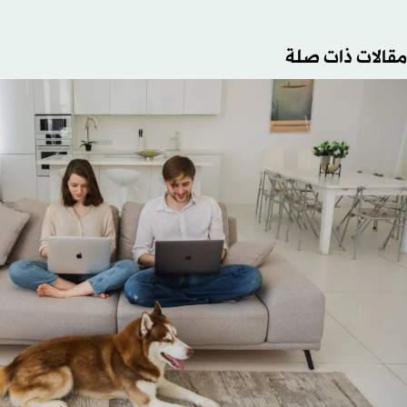
مقالات ذات صلة