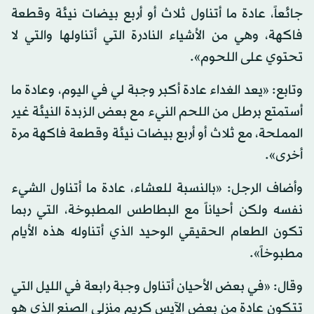
جائعاً، عادة ما أتناول ثلاث أو أربع بيضات نيئة وقطعة
فاكهة، وهي من الأشياء النادرة التي أتناولها والتي لا
تحتوي على اللحوم».
وتابع: «يعد الغداء عادة أكبر وجبة لي في اليوم، وعادة ما
أستمتع برطل من اللحم النيء مع بعض الزبدة النيئة غير
المملحة، مع ثلاث أو أربع بيضات نيئة وقطعة فاكهة مرة
أخرى».
وأضاف الرجل: «بالنسبة للعشاء، عادة ما أتناول الشيء
نفسه ولكن أحياناً مع البطاطس المطبوخة، التي ربما
تكون الطعام الحقيقي الوحيد الذي أتناوله هذه الأيام
مطبوخاً».
وقال: «في بعض الأحيان أتناول وجبة رابعة في الليل التي
تتكون عادة من بعض الآيس كريم منزلي الصنع الذي هو