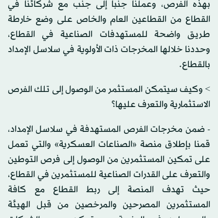
بهذه الفرص، وعملنا جنباً إلى جنب مع شركائنا في
القطاع من القطاعين العام والخاص على وضع خارطة
طريق واضحة للمستهدفات الصناعية في القطاع،
وحددنا خلالها المخرجات ذات الأولوية في سلاسل الإمداد
بالقطاع.
> وكيف سيتمكن المستثمر من الوصول إلى تلك الفرص
الاستثمارية والتعرف عليها؟
- ضمن مخرجات الفرص المستهدفة في سلاسل الإمداد،
قمنا بإطلاق منصة «الصناعات العسكرية» والتي تعمل
على تمكين المستثمرين من الوصول إلى فرص التوطين
والتعرف على القدرات الصناعية للمستثمرين في القطاع،
حيث تهدف المنصة إلى ربط القطاع مع كافة
المستثمرين المصرحين والمرخصين من قبل الهيئة