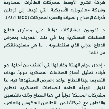
شركة الشرق الأوسط لمحركات الطائرات المحدودة
وشركة «هانيويل» الأمريكية، التي تهدف إلى توطين
قدرات الإصلاح والصيانة والعمرة لمحركات (AGT1500).
> تقومون بمشاركات دولية على مستوى قطاع
الصناعات العسكرية بما في ذلك التعريف بمعرض
الدفاع الدولي الذي ستنظمونه .. ما هي مستهدفاتكم
من ذلك؟
- إحدى مهام الهيئة وغاياتها التي أنشئت من أجلها، هو
قيادة تمثيل قطاع الصناعات العسكرية دولياً، بهدف
التعريف بهذا القطاع الواعد والفرص المستهدفة فيه، لذا
تتولى الهيئة العامة للصناعات العسكرية تنظيم
مشاركات المملكة دولياً في هذا القطاع وذلك بالتنسيق
والتعاون مع شركائنا من القطاعين الحكومي والخاص.