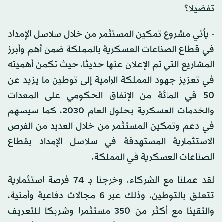
تفضيلا؟
- يأتي مشروع تمكين المستثمر من خلال سلاسل الإمداد
في قطاع الصناعات العسكرية بالمملكة ضمن أهم وأبرز
المشاريع التي تم الإعلان عنها حديثا، حيث تكمن أهميته
في تعزيز جهود المملكة الرامية إلى توطين ما يزيد عن
50 في المائة من الإنفاق الحكومي على المعدات
والخدمات العسكرية بحلول العام 2030، كما سيسهم
في دعم وتمكين المستثمر من خلال العديد من الفرص
الاستثمارية المستهدفة في سلاسل الإمداد بقطاع
الصناعات العسكرية في المملكة.
لقد عملنا مع الشركاء، وخرجنا بـ 74 فرصة استثمارية
تتعلق بالتوطين، وذلك عبر 6 مجالات دفاعية وأمنية،
والتقينا مع أكثر من 350 مستثمرا وشريكا للتعريف