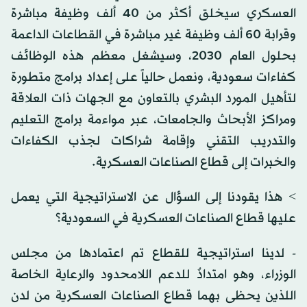
العسكري سيخلق أكثر من 40 ألف وظيفة مباشرة
وقرابة 60 ألف وظيفة غير مباشرة في القطاعات الداعمة
بحلول العام 2030، وسيشغل معظم هذه الوظائف
كفاءات سعودية، ونعمل حالياً على إعداد برامج متطورة
لتأهيل المورد البشري بالتعاون مع الجهات ذات العلاقة
ومراكز الأبحاث والجامعات، عبر مواءمة برامج التعليم
والتدريب التقني وإقامة شراكات لجذب الكفاءات
والخبرات إلى قطاع الصناعات العسكرية.
> هذا يقودنا إلى السؤال عن الاستراتيجية التي يعمل
عليها قطاع الصناعات العسكرية في السعودية؟
- لدينا استراتيجية للقطاع تم اعتمادها من مجلس
الوزراء، وهو امتدادٌ للدعم اللامحدود والرعاية الخاصة
اللذين يحظى بهما قطاع الصناعات العسكرية من لدن