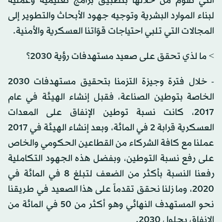
التي نقوم من خلالها بتطبيق برامج تعليمية وعملية
لبناء الموارد البشرية وتوجيه جهود الأبحاث والتطوير إلى
المجالات التي تلبي احتياجات قوّاتنا العسكرية والأمنية.
> ما لذي تحقق على صعيد مستهدفات رؤية 2030؟
- خلال فترة وجيزة التزمنا بتحقيق مستهدفات 2030
الخاصة بتوطين الصناعة، فقبل إنشاء الهيئة في عام
2017، كانت نسبة توطين الإنفاق على المعدات
العسكرية قرابة 2 في المائة، وبعد إنشاء الهيئة في 2017
عملنا مع كافة الشركاء من القطاعين الحكومي والخاص
على رفع نسبة التوطين، وبفضل هذه الجهود التكاملية
رفعنا النسبة بأكثر من الضعف لتبلغ 8 في المائة في
2020، وما زلنا نحقق تقدماً على هذا الصعيد في طريقنا
نحو المستهدف النهائي وهو أكثر من 50 في المائة من
الإنفاق بحلول 2030.