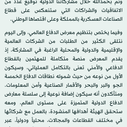
وتم بحمدالله خلال مشاركاتنا الدولية توقيع عدد من
الاتفاقيات والشراكات التي ستنعكس على قطاع
الصناعات العسكرية بالمملكة وعلى اقتصاها الوطني.
وفيما يختص بتنظيم معرض الدفاع العالمي، وإلى اليوم
نتلقى الكثير من الطلبات من الشركات العالمية
والإقليمية والدولية والمحلية الراغبة في المشاركة، إذ
يقدم المعرض منصة متكاملة للمهتمين بالقطاع
الدفاعي والأمني تعنى بالتكامل العملياتي، وسيكون
الأول من نوعه من حيث شموله نطاقات الدفاع الخمسة
الجو والبر والبحر والأقمار الصناعية وأمن المعلومات.
ومتأكدون أنه سيكون إضافة نوعية إلى سلسلة معارض
الدفاع الدولية المتميزة على مستوى العالم، ومعه
ستحقق الهيئة أهدافها المنشودة، بالعمل مع شركائها
في مختلف القطاعات والمجالات، محلياً ودولياً، عبر