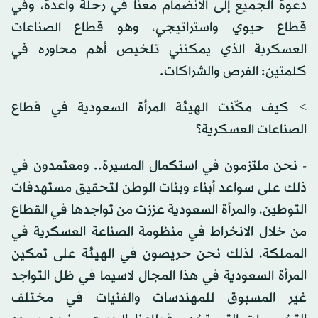
دعوة الجميع إلى الانضمام معنا في رحلة واعدة، وفي
قطاع حيوي واستراتيجي، وهو قطاع الصناعات
العسكرية الذي يمكنني تلخيص أهم محاوره في
كلمتين: الفرص والشراكات.
> كيف مكّنت الهيئة المرأة السعودية في قطاع
الصناعات العسكرية؟
- نحن ملتزمون في استكمال المسيرة.. ومعتمدون في
ذلك على سواعد أبناء وبنات الوطن لتحقيق مستهدفات
التوطين، والمرأة السعودية عززت من تواجدها في القطاع
من خلال الانخراط في منظومة الصناعة العسكرية في
المملكة، لذلك نحن حريصون في الهيئة على تمكين
المرأة السعودية في هذا المجال لاسيما في ظل التواجد
غير المسبوق للمهندسات والفنيات في مختلف