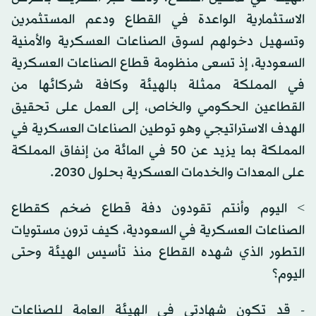
الاستثمارية الواعدة في القطاع ودعم المستثمرين
وتسهيل دخولهم لسوق الصناعات العسكرية والأمنية
السعودية، إذ تسعى منظومة قطاع الصناعات العسكرية
في المملكة ممثلة بالهيئة وكافة شركائها من
القطاعين الحكومي والخاص، إلى العمل على تحقيق
الهدف الاستراتيجي وهو توطين الصناعات العسكرية في
المملكة بما يزيد عن 50 في المائة من إنفاق المملكة
على المعدات والخدمات العسكرية بحلول 2030.
> اليوم وأنتم تقودون دفة قطاع ضخم كقطاع
الصناعات العسكرية في السعودية، كيف ترون مستويات
التطور الذي شهده القطاع منذ تأسيس الهيئة وحتى
اليوم؟
- قد تكون شهادتي في الهيئة العامة للصناعات