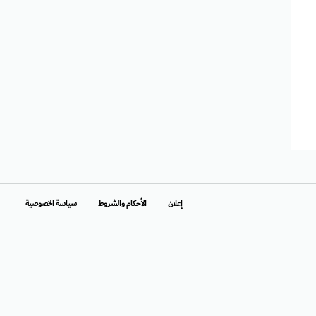
إعلان
الأحكام والشروط
سياسة الخصوصية