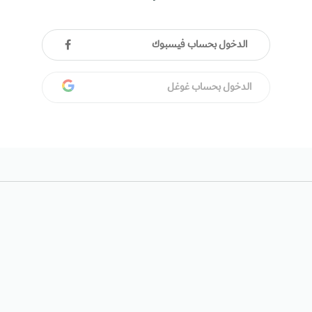
الدخول بحساب فيسبوك
الدخول بحساب غوغل