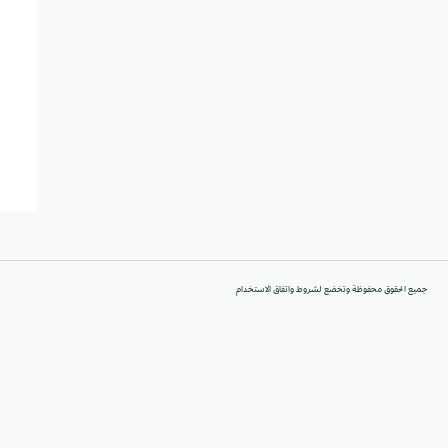
جميع الحقوق محفوظة وتخضع لشروط واتفاق الاستخدام