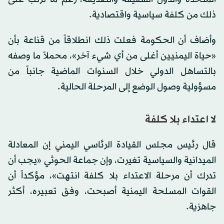
ذلك من كلفة سياسية واقتصادية.
وأضاف أن الحكومة فعلت ذلك انطلاقاً من قناعة بأن
«حياة اليمنيين أغلى من أي شيء آخر»، محملاً ما وصفه
بالتساهل الدولي خلال السنوات الماضية جانباً من
مسؤولية وصول الوضع إلى المرحلة الحالية.
لا اعتداء بلا كلفة
قال رئيس مجلس القيادة الرئاسي اليمني إن المعادلة
الميدانية والسياسية تغيرت، وإن جماعة الحوثي «يجب أن
تدرك أن مرحلة الاعتداء بلا كلفة انتهت»، مؤكداً أن
القوات المسلحة اليمنية أصبحت، وفق تعبيره، أكثر
جاهزية.