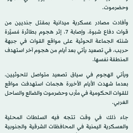
وحضرموت.
وأفادت مصادر عسكرية ميدانية بمقتل جنديين من
قوات دفاع شبوة، وإصابة 7، إثر هجوم بطائرة مُسيَّرة
شنته الجماعة الحوثية على مواقع القوات في جبهة
حريب، في تصعيد يأتي بعد أيام من هجوم آخر استهدف
المنطقة نفسها.
ويأتي الهجوم في سياق تصعيد متواصل للحوثيين،
بعدما شهدت الأيام الأخيرة هجمات استهدفت مواقع
للقوات الحكومية في مأرب وحضرموت والضالع والساحل
الغربي.
جاء ذلك في وقت تتجه فيه السلطات المحلية
والعسكرية اليمنية في المحافظات الشرقية والجنوبية