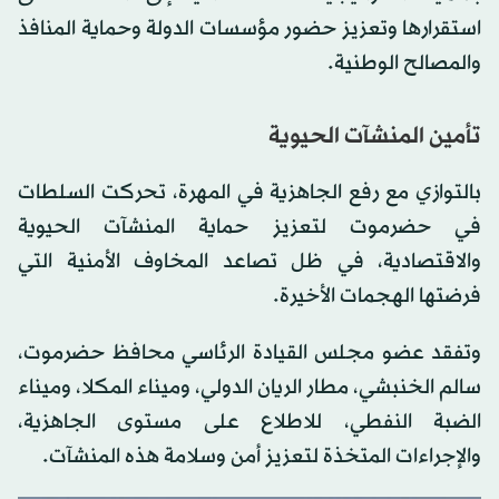
استقرارها وتعزيز حضور مؤسسات الدولة وحماية المنافذ
والمصالح الوطنية.
تأمين المنشآت الحيوية
بالتوازي مع رفع الجاهزية في المهرة، تحركت السلطات
في حضرموت لتعزيز حماية المنشآت الحيوية
والاقتصادية، في ظل تصاعد المخاوف الأمنية التي
فرضتها الهجمات الأخيرة.
وتفقد عضو مجلس القيادة الرئاسي محافظ حضرموت،
سالم الخنبشي، مطار الريان الدولي، وميناء المكلا، وميناء
الضبة النفطي، للاطلاع على مستوى الجاهزية،
والإجراءات المتخذة لتعزيز أمن وسلامة هذه المنشآت.