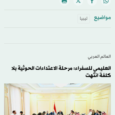
مواضيع
ليبيا
العالم العربي
العليمي للسفراء: مرحلة الاعتداءات الحوثية بلا
كلفة انتهت