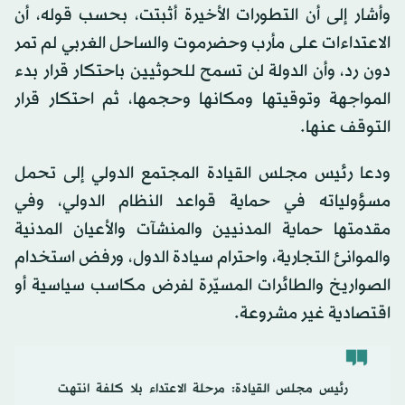
وأشار إلى أن التطورات الأخيرة أثبتت، بحسب قوله، أن
الاعتداءات على مأرب وحضرموت والساحل الغربي لم تمر
دون رد، وأن الدولة لن تسمح للحوثيين باحتكار قرار بدء
المواجهة وتوقيتها ومكانها وحجمها، ثم احتكار قرار
التوقف عنها.
ودعا رئيس مجلس القيادة المجتمع الدولي إلى تحمل
مسؤولياته في حماية قواعد النظام الدولي، وفي
مقدمتها حماية المدنيين والمنشآت والأعيان المدنية
والموانئ التجارية، واحترام سيادة الدول، ورفض استخدام
الصواريخ والطائرات المسيّرة لفرض مكاسب سياسية أو
اقتصادية غير مشروعة.
رئيس مجلس القيادة: مرحلة الاعتداء بلا كلفة انتهت