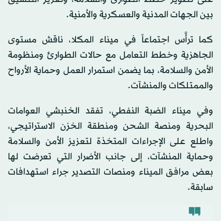
بين الجهات المدنية والعسكرية والأمنية.
كما ترأَّس اجتماعاً في ميناء المكلا، ناقش مستوى
الجاهزية وخطط التعامل مع حالات الطوارئ ومنظومة
الأمن والسلامة، بما يضمن استمرار العمل وحماية الأرواح
والممتلكات والمنشآت.
وفي ميناء الضبة النفطي، تفقد الخنبشي العوامات
البحرية ومنصة الشحن ومنطقة الخزن الاستراتيجي،
واطلع على الإجراءات المتخذة لتعزيز الأمن والسلامة
وحماية المنشآت، إلى جانب الأضرار التي تعرضت لها
بعض مرافق الميناء ومنصات التصدير جراء استهدافات
سابقة.