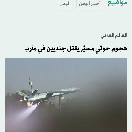
مواضيع
أخبار اليمن
اليمن
العالم العربي
هجوم حوثي مُسيَّر يقتل جنديين في مأرب