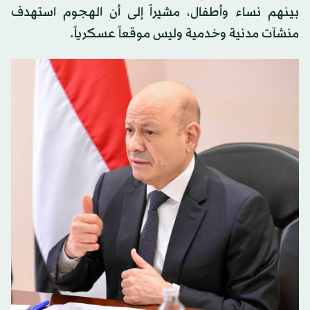
بينهم نساء وأطفال، مشيراً إلى أن الهجوم استهدف
منشآت مدنية وخدمية وليس موقعاً عسكرياً.