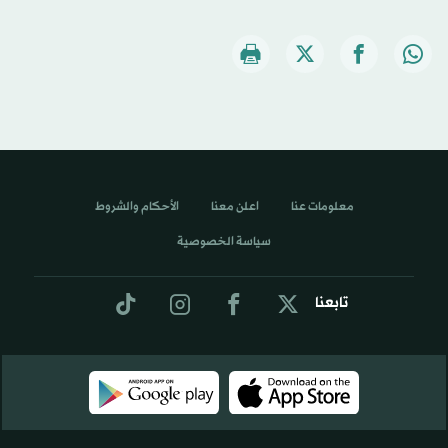
معلومات عنا
اعلن معنا
الأحكام والشروط
سياسة الخصوصية
تابعنا