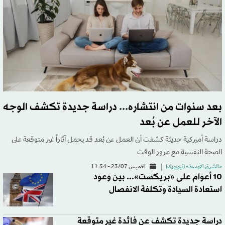
بعد سنوات من انتشاره... دراسة جديدة تكشف الوجه
الآخر للعمل عن بُعد
دراسة أميركية حديثة كشفت أن العمل عن بُعد قد يحمل آثاراً غير متوقعة على
الصحة النفسية مع مرور الوقت
«الشرق الأوسط» (نيويورك)
الخميس 23/07 - 11:54
10 أعوام على «بريكست»... بين وعود
استعادة السيادة وتكلفة الانفصال
دراسة جديدة تكشف عن فائدة غير متوقعة