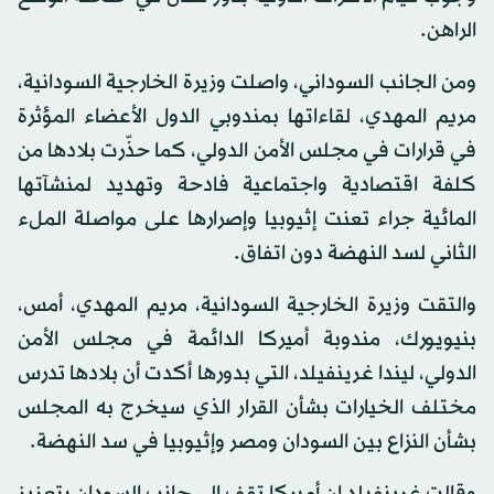
الراهن.
ومن الجانب السوداني، واصلت وزيرة الخارجية السودانية،
مريم المهدي، لقاءاتها بمندوبي الدول الأعضاء المؤثرة
في قرارات في مجلس الأمن الدولي، كما حذّرت بلادها من
كلفة اقتصادية واجتماعية فادحة وتهديد لمنشآتها
المائية جراء تعنت إثيوبيا وإصرارها على مواصلة الملء
الثاني لسد النهضة دون اتفاق.
والتقت وزيرة الخارجية السودانية، مريم المهدي، أمس،
بنيويورك، مندوبة أميركا الدائمة في مجلس الأمن
الدولي، ليندا غرينفيلد، التي بدورها أكدت أن بلادها تدرس
مختلف الخيارات بشأن القرار الذي سيخرج به المجلس
بشأن النزاع بين السودان ومصر وإثيوبيا في سد النهضة.