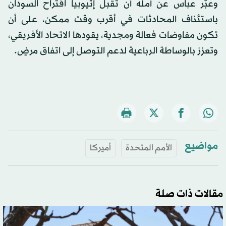
وعبّر عباس عن أمله أن تقبل إثيوبيا اقتراح السودان
باستئناف المحادثات في أقرب وقت ممكن، على أن
تكون مفاوضات فعالة ومجدية، يقودها الاتحاد الأفريقي،
وتعزز بالوساطة الرباعية لدعم التوصل إلى اتفاق مرضٍ.
مواضيع
الأمم المتحدة
أميركا
مقالات ذات صلة